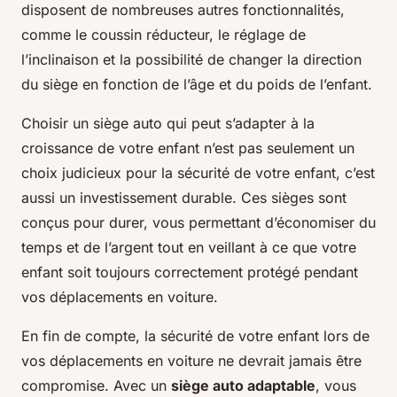
disposent de nombreuses autres fonctionnalités,
comme le coussin réducteur, le réglage de
l’inclinaison et la possibilité de changer la direction
du siège en fonction de l’âge et du poids de l’enfant.
Choisir un siège auto qui peut s’adapter à la
croissance de votre enfant n’est pas seulement un
choix judicieux pour la sécurité de votre enfant, c’est
aussi un investissement durable. Ces sièges sont
conçus pour durer, vous permettant d’économiser du
temps et de l’argent tout en veillant à ce que votre
enfant soit toujours correctement protégé pendant
vos déplacements en voiture.
En fin de compte, la sécurité de votre enfant lors de
vos déplacements en voiture ne devrait jamais être
compromise. Avec un
siège auto adaptable
, vous