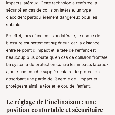
impacts latéraux. Cette technologie renforce la
sécurité en cas de collision latérale, un type
d’accident particulièrement dangereux pour les
enfants.
En effet, lors d’une collision latérale, le risque de
blessure est nettement supérieur, car la distance
entre le point d’impact et la tête de l’enfant est
beaucoup plus courte qu’en cas de collision frontale.
Le système de protection contre les impacts latéraux
ajoute une couche supplémentaire de protection,
absorbant une partie de l’énergie de l’impact et
protégeant ainsi la tête et le cou de l’enfant.
Le réglage de l’inclinaison : une
position confortable et sécuritaire