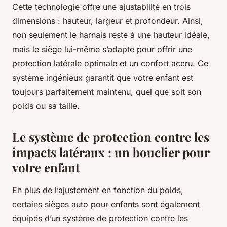
Cette technologie offre une ajustabilité en trois
dimensions : hauteur, largeur et profondeur. Ainsi,
non seulement le harnais reste à une hauteur idéale,
mais le siège lui-même s’adapte pour offrir une
protection latérale optimale et un confort accru. Ce
système ingénieux garantit que votre enfant est
toujours parfaitement maintenu, quel que soit son
poids ou sa taille.
Le système de protection contre les
impacts latéraux : un bouclier pour
votre enfant
En plus de l’ajustement en fonction du poids,
certains sièges auto pour enfants sont également
équipés d’un système de protection contre les