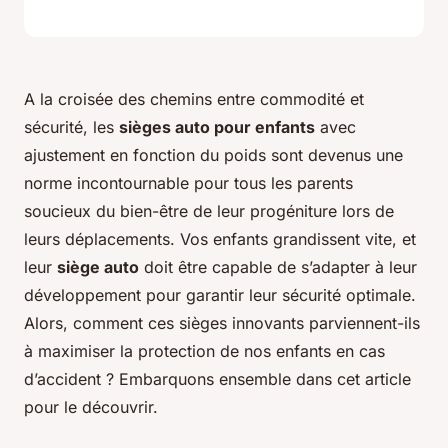
A la croisée des chemins entre commodité et
sécurité, les
sièges auto pour enfants
avec
ajustement en fonction du poids sont devenus une
norme incontournable pour tous les parents
soucieux du bien-être de leur progéniture lors de
leurs déplacements. Vos enfants grandissent vite, et
leur
siège auto
doit être capable de s’adapter à leur
développement pour garantir leur sécurité optimale.
Alors, comment ces sièges innovants parviennent-ils
à maximiser la protection de nos enfants en cas
d’accident ? Embarquons ensemble dans cet article
pour le découvrir.