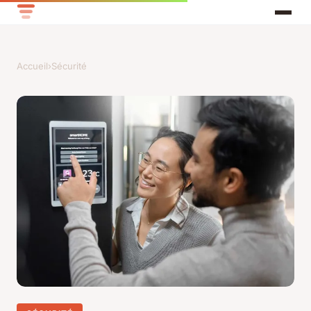
Accueil
›
Sécurité