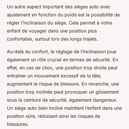
Un autre aspect important des sièges auto avec
ajustement en fonction du poids est la possibilité de
régler l’inclinaison du siège. Cela permet à votre
enfant de voyager dans une position plus
confortable, surtout lors des longs trajets.
Au-delà du confort, le réglage de l’inclinaison joue
également un rôle crucial en termes de sécurité. En
effet, en cas de choc, une position trop droite peut
entraîner un mouvement excessif de la tête,
augmentant le risque de blessure. En revanche, une
position trop inclinée peut provoquer un glissement
sous la ceinture de sécurité, également dangereux.
Un siège auto bien incliné maintient l’enfant dans une
position sûre, réduisant ainsi les risques de
blessures.