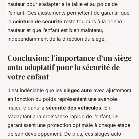
hauteur pour s’adapter à la taille et au poids de
l’enfant. Ces ajustements permettent de garantir que
la
ceinture de sécurité
reste toujours à la bonne
hauteur et que l’enfant est bien maintenu,
indépendamment de la direction du siège.
Conclusion: l’importance d’un siège
auto adaptatif pour la sécurité de
votre enfant
Il est indéniable que les
sièges auto
avec ajustement
en fonction du poids représentent une avancée
majeure dans la
sécurité des véhicules
. En
s’adaptant à la croissance rapide de l’enfant, ils
garantissent une protection optimale à chaque étape
de son développement. De plus, ces sièges auto