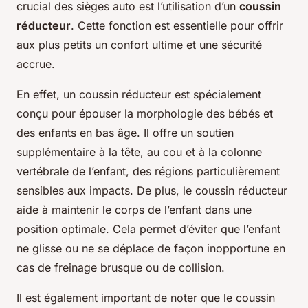
crucial des sièges auto est l’utilisation d’un
coussin
réducteur
. Cette fonction est essentielle pour offrir
aux plus petits un confort ultime et une sécurité
accrue.
En effet, un coussin réducteur est spécialement
conçu pour épouser la morphologie des bébés et
des enfants en bas âge. Il offre un soutien
supplémentaire à la tête, au cou et à la colonne
vertébrale de l’enfant, des régions particulièrement
sensibles aux impacts. De plus, le coussin réducteur
aide à maintenir le corps de l’enfant dans une
position optimale. Cela permet d’éviter que l’enfant
ne glisse ou ne se déplace de façon inopportune en
cas de freinage brusque ou de collision.
Il est également important de noter que le coussin