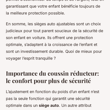
garantissant que votre enfant bénéficie toujours de
la meilleure protection possible.
En somme, les sièges auto ajustables sont un choix
judicieux pour tout parent soucieux de la sécurité de
son enfant en voiture. Ils offrent une protection
optimale, s’adaptent à la croissance de l’enfant et
sont un investissement durable. Quoi de mieux pour
voyager l’esprit tranquille ?
Importance du coussin réducteur:
le confort pour plus de sécurité
L’ajustement en fonction du poids d’un enfant n’est
pas la seule fonction qui garantit une sécurité
optimale dans un
siège auto
. Un autre attribut