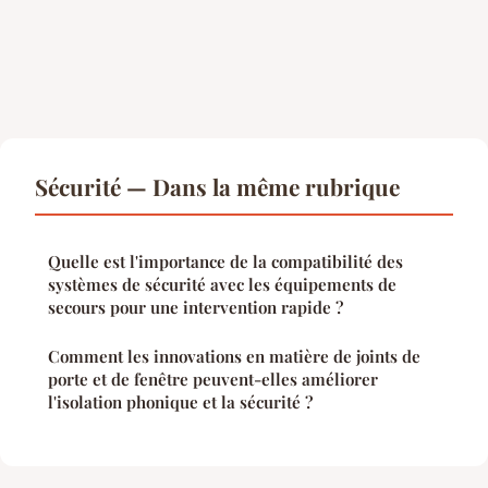
Sécurité — Dans la même rubrique
Quelle est l'importance de la compatibilité des
systèmes de sécurité avec les équipements de
secours pour une intervention rapide ?
Comment les innovations en matière de joints de
porte et de fenêtre peuvent-elles améliorer
l'isolation phonique et la sécurité ?