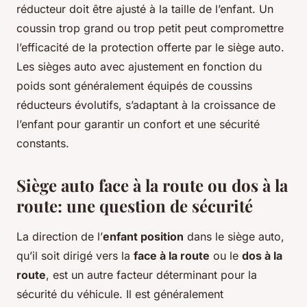
réducteur doit être ajusté à la taille de l’enfant. Un
coussin trop grand ou trop petit peut compromettre
l’efficacité de la protection offerte par le siège auto.
Les sièges auto avec ajustement en fonction du
poids sont généralement équipés de coussins
réducteurs évolutifs, s’adaptant à la croissance de
l’enfant pour garantir un confort et une sécurité
constants.
Siège auto face à la route ou dos à la
route: une question de sécurité
La direction de l’
enfant position
dans le siège auto,
qu’il soit dirigé vers la
face à la route
ou le
dos à la
route
, est un autre facteur déterminant pour la
sécurité du véhicule. Il est généralement