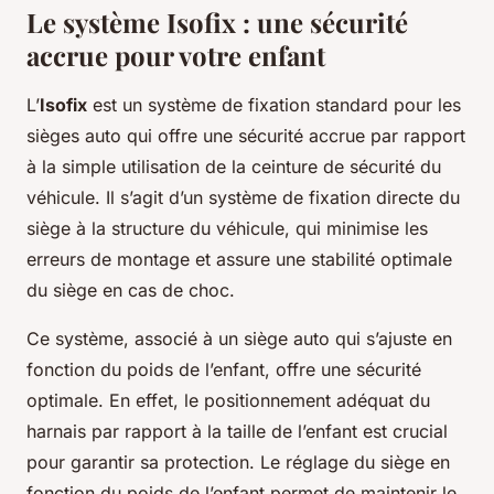
Le système Isofix : une sécurité
accrue pour votre enfant
L’
Isofix
est un système de fixation standard pour les
sièges auto qui offre une sécurité accrue par rapport
à la simple utilisation de la ceinture de sécurité du
véhicule. Il s’agit d’un système de fixation directe du
siège à la structure du véhicule, qui minimise les
erreurs de montage et assure une stabilité optimale
du siège en cas de choc.
Ce système, associé à un siège auto qui s’ajuste en
fonction du poids de l’enfant, offre une sécurité
optimale. En effet, le positionnement adéquat du
harnais par rapport à la taille de l’enfant est crucial
pour garantir sa protection. Le réglage du siège en
fonction du poids de l’enfant permet de maintenir le