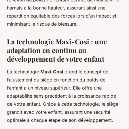
harnais à la bonne hauteur, assurant ainsi une
répartition équitable des forces lors d’un impact et
minimisant le risque de blessure.
La technologie Maxi-Cosi : une
adaptation en continu au
développement de votre enfant
La technologie
Maxi-Cosi
prend le concept de
l’ajustement du siège en fonction du poids de
l’enfant à un niveau supérieur. Elle offre une
adaptabilité sans précédent à la croissance rapide
de votre enfant. Grâce à cette technologie, le siège
grandit avec votre enfant, assurant une sécurité
optimale à chaque étape de son développement.