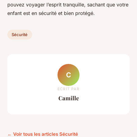
pouvez voyager l’esprit tranquille, sachant que votre
enfant est en sécurité et bien protégé.
Sécurité
C
ECRIT PAR
Camille
← Voir tous les articles Sécurité