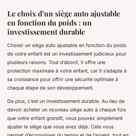
Le choix d’un siège auto ajustable
en fonction du poids : un
investissement durable
Choisir un siège auto ajustable en fonction du poids
de votre enfant est un investissement judicieux pour
plusieurs raisons. Tout d’abord, il offre une
protection maximale à votre enfant, car il s’adapte à
sa croissance pour offrir une sécurité optimale à
chaque étape de son développement.
De plus, c’est un investissement durable. Au lieu de
devoir acheter un nouveau siège auto à chaque fois
que votre enfant grandit, vous pouvez simplement
ajuster le siège que vous avez déjà. Cela vous
permet d’économiser du temps et de l’argent, tout en